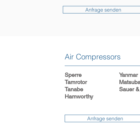
Anfrage senden
Air Compressors
Sperre
Yanmar
Tamrotor
Matsuba
Tanabe
Sauer &
Hamworthy
Anfrage senden