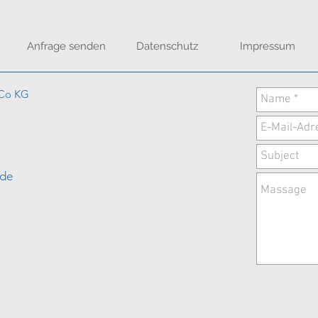
Anfrage senden
Datenschutz
Impressum
 Co KG
.de