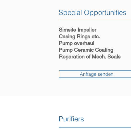
Special Opportunities
Simsite Impeller
Casing Rings etc.
Pump overhaul
Pump Ceramic Coating
Reparation of Mech. Seals
Anfrage senden
Purifiers